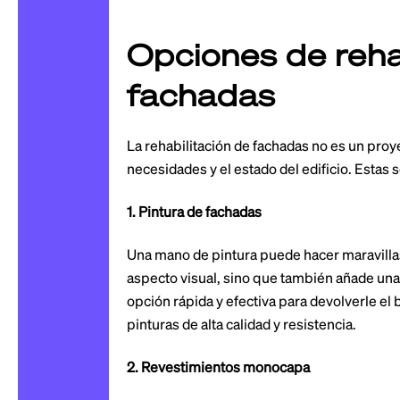
Opciones de reha
fachadas
La rehabilitación de fachadas no es un proy
necesidades y el estado del edificio. Esta
1. Pintura de fachadas
Una mano de pintura puede hacer maravilla
aspecto visual, sino que también añade una
opción rápida y efectiva para devolverle el b
pinturas de alta calidad y resistencia.
2. Revestimientos monocapa