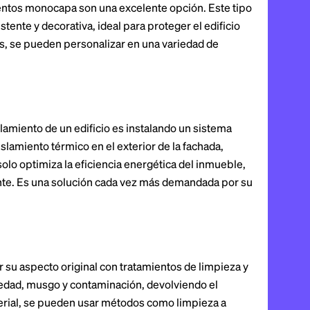
entos monocapa son una excelente opción. Este tipo
ente y decorativa, ideal para proteger el edificio
s, se pueden personalizar en una variedad de
lamiento de un edificio es instalando un sistema
slamiento térmico en el exterior de la fachada,
olo optimiza la eficiencia energética del inmueble,
te. Es una solución cada vez más demandada por su
su aspecto original con tratamientos de limpieza y
iedad, musgo y contaminación, devolviendo el
erial, se pueden usar métodos como limpieza a