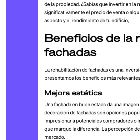
de la propiedad. ¿Sabías que invertir en la
significativamente el precio de venta o alq
aspecto y el rendimiento de tu edificio,
Beneficios de la 
fachadas
La rehabilitación de fachadas es una inversi
presentamos los beneficios más relevantes
Mejora estética
Una fachada en buen estado da una imagen cu
decoración de fachadas son opciones popul
impresionar a potenciales compradores o in
que marque la diferencia. La percepción de
mercado.