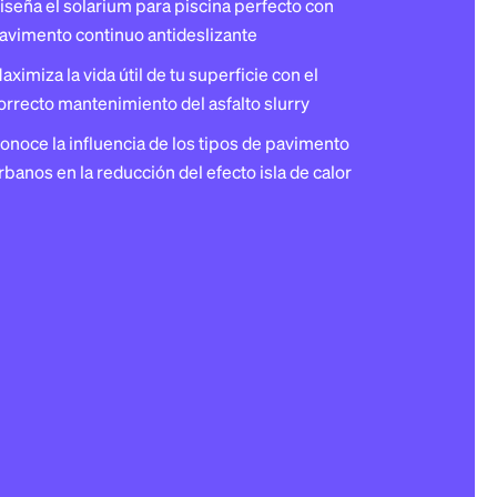
iseña el solarium para piscina perfecto con
avimento continuo antideslizante
aximiza la vida útil de tu superficie con el
orrecto mantenimiento del asfalto slurry
onoce la influencia de los tipos de pavimento
rbanos en la reducción del efecto isla de calor