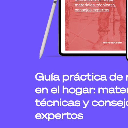
Guía práctica de
en el hogar: mater
técnicas y consej
expertos