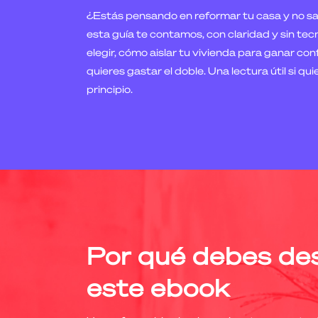
¿Estás pensando en reformar tu casa y no 
esta guía te contamos, con claridad y sin tec
elegir, cómo aislar tu vivienda para ganar conf
quieres gastar el doble. Una lectura útil si qu
principio.
Por qué debes de
este ebook