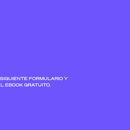
 SIGUIENTE FORMULARIO Y
L EBOOK GRATUITO.