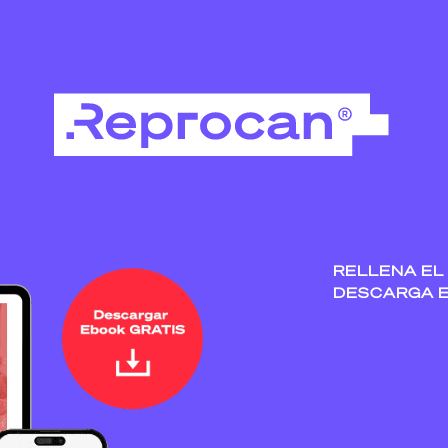
RELLENA EL
DESCARGA E