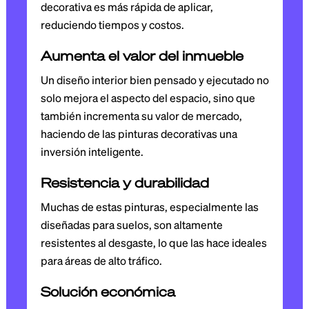
decorativa es más rápida de aplicar,
reduciendo tiempos y costos.
Aumenta el valor del inmueble
Un diseño interior bien pensado y ejecutado no
solo mejora el aspecto del espacio, sino que
también incrementa su valor de mercado,
haciendo de las pinturas decorativas una
inversión inteligente.
Resistencia y durabilidad
Muchas de estas pinturas, especialmente las
diseñadas para suelos, son altamente
resistentes al desgaste, lo que las hace ideales
para áreas de alto tráfico.
Solución económica