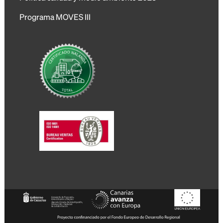
Programa MOVES III