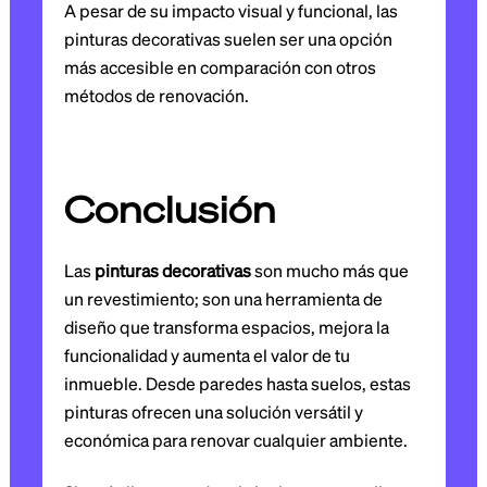
A pesar de su impacto visual y funcional, las
pinturas decorativas suelen ser una opción
más accesible en comparación con otros
métodos de renovación.
Conclusión
Las
pinturas decorativas
son mucho más que
un revestimiento; son una herramienta de
diseño que transforma espacios, mejora la
funcionalidad y aumenta el valor de tu
inmueble. Desde paredes hasta suelos, estas
pinturas ofrecen una solución versátil y
económica para renovar cualquier ambiente.