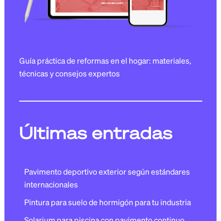
Guía práctica de reformas en el hogar: materiales,
técnicas y consejos expertos
Últimas entradas
Pavimento deportivo exterior según estándares
internacionales
Pintura para suelo de hormigón para tu industria
Solarium para piscina con pavimento continuo