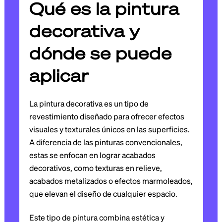
Qué es la pintura
decorativa y
dónde se puede
aplicar
La pintura decorativa es un tipo de
revestimiento diseñado para ofrecer efectos
visuales y texturales únicos en las superficies.
A diferencia de las pinturas convencionales,
estas se enfocan en lograr acabados
decorativos, como texturas en relieve,
acabados metalizados o efectos marmoleados,
que elevan el diseño de cualquier espacio.
Este tipo de pintura combina estética y