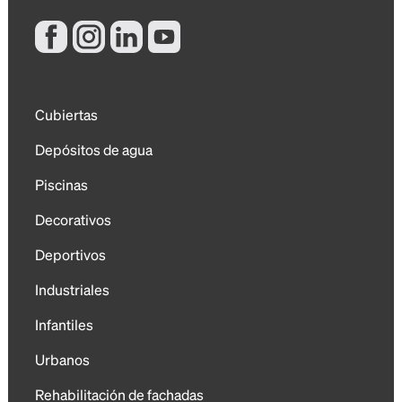
Cubiertas
Depósitos de agua
Piscinas
Decorativos
Deportivos
Industriales
Infantiles
Urbanos
Rehabilitación de fachadas