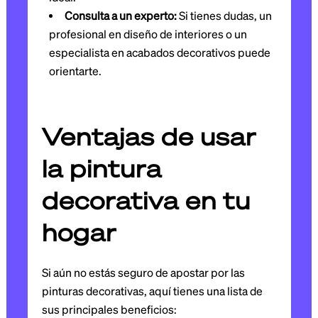
Consulta a un experto:
Si tienes dudas, un
profesional en diseño de interiores o un
especialista en acabados decorativos puede
orientarte.
Ventajas de usar
la pintura
decorativa en tu
hogar
Si aún no estás seguro de apostar por las
pinturas decorativas, aquí tienes una lista de
sus principales beneficios: