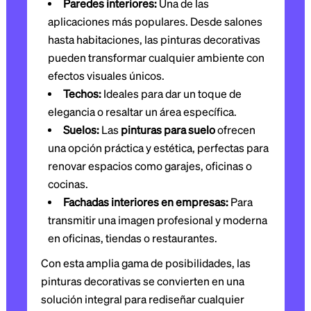
Paredes interiores:
Una de las
aplicaciones más populares. Desde salones
hasta habitaciones, las pinturas decorativas
pueden transformar cualquier ambiente con
efectos visuales únicos.
Techos:
Ideales para dar un toque de
elegancia o resaltar un área específica.
Suelos:
Las
pinturas para suelo
ofrecen
una opción práctica y estética, perfectas para
renovar espacios como garajes, oficinas o
cocinas.
Fachadas interiores en empresas:
Para
transmitir una imagen profesional y moderna
en oficinas, tiendas o restaurantes.
Con esta amplia gama de posibilidades, las
pinturas decorativas se convierten en una
solución integral para rediseñar cualquier