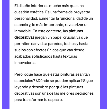
El diseño interior es mucho más que una
cuestión estética. Es una forma de proyectar
personalidad, aumentar la funcionalidad de un
espacio y, lo más importante, revalorizar un
inmueble. En este contexto, las
pinturas
decorativas
juegan un papel crucial, ya que
permiten dar vida a paredes, techos y hasta
suelos con efectos únicos que van desde
acabados sofisticados hasta texturas
innovadoras.
Pero, ¿qué hace que estas pinturas sean tan
especiales? ¿Dónde se pueden aplicar? Sigue
leyendo y descubre por qué las pinturas
decorativas son una de las mejores decisiones
para transformar tu espacio.