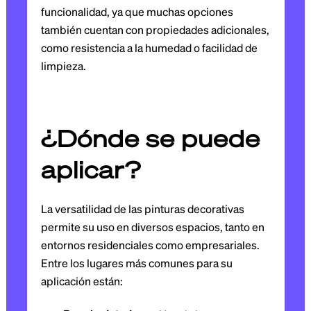
funcionalidad, ya que muchas opciones
también cuentan con propiedades adicionales,
como resistencia a la humedad o facilidad de
limpieza.
¿Dónde se puede
aplicar?
La versatilidad de las pinturas decorativas
permite su uso en diversos espacios, tanto en
entornos residenciales como empresariales.
Entre los lugares más comunes para su
aplicación están: