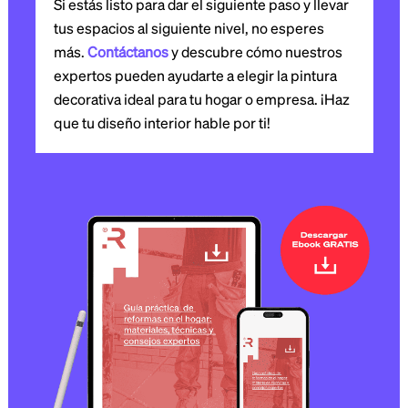
Si estás listo para dar el siguiente paso y llevar
tus espacios al siguiente nivel, no esperes
más.
Contáctanos
y descubre cómo nuestros
expertos pueden ayudarte a elegir la pintura
decorativa ideal para tu hogar o empresa. ¡Haz
que tu diseño interior hable por ti!