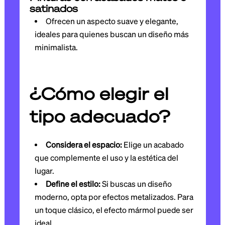
satinados
Ofrecen un aspecto suave y elegante,
ideales para quienes buscan un diseño más
minimalista.
¿Cómo elegir el
tipo adecuado?
Considera el espacio:
Elige un acabado
que complemente el uso y la estética del
lugar.
Define el estilo:
Si buscas un diseño
moderno, opta por efectos metalizados. Para
un toque clásico, el efecto mármol puede ser
ideal.