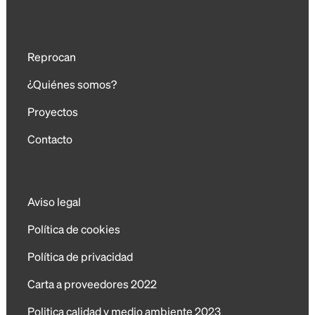
Reprocan
¿Quiénes somos?
Proyectos
Contacto
Aviso legal
Política de cookies
Política de privacidad
Carta a proveedores 2022
Politica calidad y medio ambiente 2023