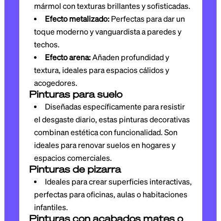
mármol con texturas brillantes y sofisticadas.
Efecto metalizado:
Perfectas para dar un
toque moderno y vanguardista a paredes y
techos.
Efecto arena:
Añaden profundidad y
textura, ideales para espacios cálidos y
acogedores.
Pinturas para suelo
Diseñadas específicamente para resistir
el desgaste diario, estas pinturas decorativas
combinan estética con funcionalidad. Son
ideales para renovar suelos en hogares y
espacios comerciales.
Pinturas de pizarra
Ideales para crear superficies interactivas,
perfectas para oficinas, aulas o habitaciones
infantiles.
Pinturas con acabados mates o