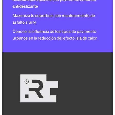
antideslizante
Maximiza tu superficie con mantenimiento de
asfalto slurry
Conoce la influencia de los tipos de pavimento
urbanos en la reducción del efecto isla de calor