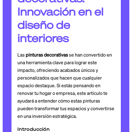
Innovación en el
diseño de
interiores
Las
pinturas decorativas
se han convertido en
una herramienta clave para lograr este
impacto, ofreciendo acabados únicos y
personalizados que hacen que cualquier
espacio destaque. Si estás pensando en
renovar tu hogar o empresa, este artículo te
ayudará a entender cómo estas pinturas
pueden transformar tus espacios y convertirse
en una inversión estratégica.
Introducción