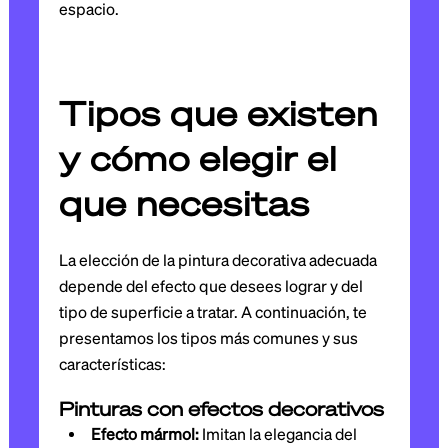
espacio.
Tipos que existen
y cómo elegir el
que necesitas
La elección de la pintura decorativa adecuada
depende del efecto que desees lograr y del
tipo de superficie a tratar. A continuación, te
presentamos los tipos más comunes y sus
características:
Pinturas con efectos decorativos
Efecto mármol:
Imitan la elegancia del