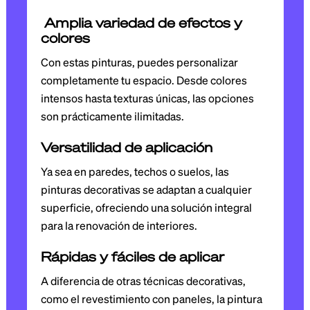
Amplia variedad de efectos y
colores
Con estas pinturas, puedes personalizar
completamente tu espacio. Desde colores
intensos hasta texturas únicas, las opciones
son prácticamente ilimitadas.
Versatilidad de aplicación
Ya sea en paredes, techos o suelos, las
pinturas decorativas se adaptan a cualquier
superficie, ofreciendo una solución integral
para la renovación de interiores.
Rápidas y fáciles de aplicar
A diferencia de otras técnicas decorativas,
como el revestimiento con paneles, la pintura