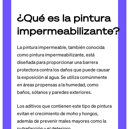
¿Qué es la pintura
impermeabilizante?
La pintura impermeable, también conocida
como pintura impermeabilizante, está
diseñada para proporcionar una barrera
protectora contra los daños que puede causar
la exposición al agua. Se utiliza comúnmente
en áreas propensas a la humedad, como
baños, sótanos y paredes exteriores.
Los aditivos que contienen este tipo de pintura
evitan el crecimiento de moho y hongos,
además de prevenir males mayores como la
putrefacción y el deterioro.