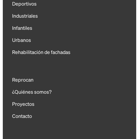
Deportivos
Industriales
Infantiles
Urbanos
Rehabilitación de fachadas
Reprocan
¿Quiénes somos?
Proyectos
Contacto