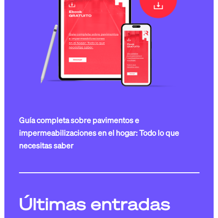
Guía completa sobre pavimentos e
impermeabilizaciones en el hogar: Todo lo que
necesitas saber
Últimas entradas