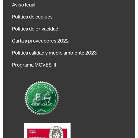
Aviso legal
Política de cookies
Política de privacidad
Carta a proveedores 2022
Politica calidad y medio ambiente 2023
Programa MOVES III