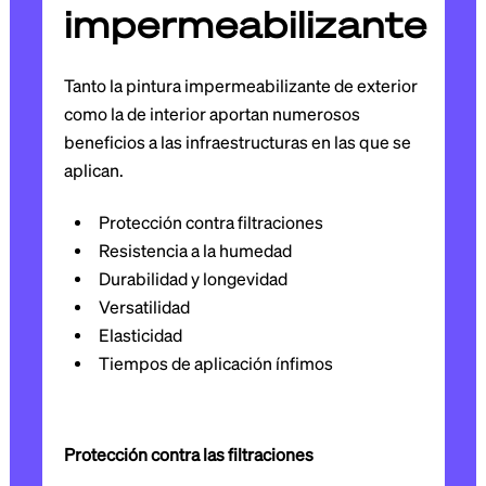
impermeabilizante
Tanto la pintura impermeabilizante de exterior
como la de interior aportan numerosos
beneficios a las infraestructuras en las que se
aplican.
Protección contra filtraciones
Resistencia a la humedad
Durabilidad y longevidad
Versatilidad
Elasticidad
Tiempos de aplicación ínfimos
Protección contra las filtraciones