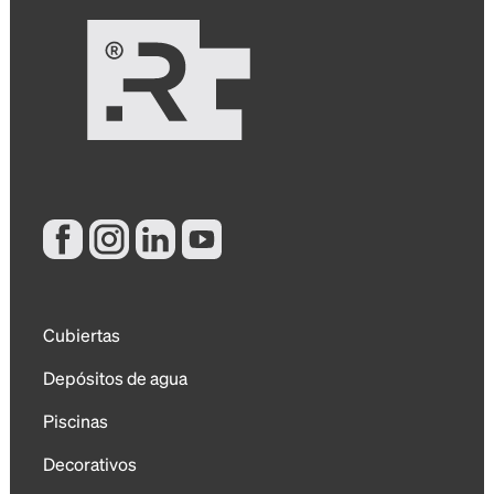
Cubiertas
Depósitos de agua
Piscinas
Decorativos