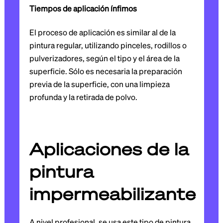
Tiempos de aplicación ínfimos
El proceso de aplicación es similar al de la
pintura regular, utilizando pinceles, rodillos o
pulverizadores, según el tipo y el área de la
superficie. Sólo es necesaria la preparación
previa de la superficie, con una limpieza
profunda y la retirada de polvo.
Aplicaciones de la
pintura
impermeabilizante
A nivel profesional, se usa este tipo de pintura