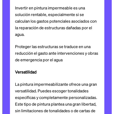
Invertir en pintura impermeable es una
solución rentable, especialmente si se
calculan los gastos potenciales asociados con
la reparación de estructuras dañadas por el
agua.
Proteger las estructuras se traduce en una
reducción el gasto ante intervenciones y obras
de emergencia por el agua
Versatilidad
La pintura impermeabilizante ofrece una gran
versatilidad. Puedes escoger tonalidades
específicas y completamente personalizadas.
Este tipo de pintura plantea una gran libertad,
sin limitaciones de tonalidades o de cartas de