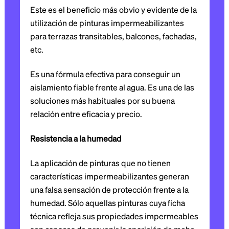
Este es el beneficio más obvio y evidente de la
utilización de pinturas impermeabilizantes
para terrazas transitables, balcones, fachadas,
etc.
Es una fórmula efectiva para conseguir un
aislamiento fiable frente al agua. Es una de las
soluciones más habituales por su buena
relación entre eficacia y precio.
Resistencia a la humedad
La aplicación de pinturas que no tienen
características impermeabilizantes generan
una falsa sensación de protección frente a la
humedad. Sólo aquellas pinturas cuya ficha
técnica refleja sus propiedades impermeables