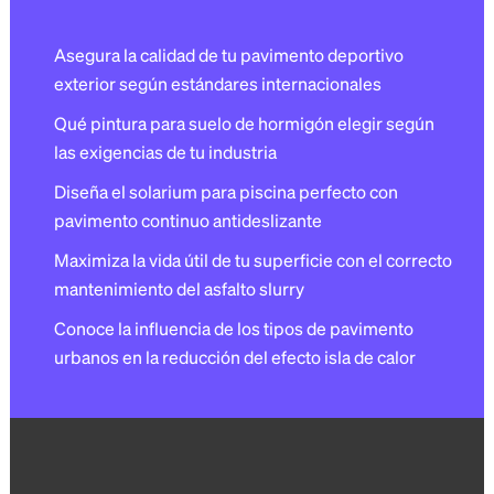
Asegura la calidad de tu pavimento deportivo
exterior según estándares internacionales
Qué pintura para suelo de hormigón elegir según
las exigencias de tu industria
Diseña el solarium para piscina perfecto con
pavimento continuo antideslizante
Maximiza la vida útil de tu superficie con el correcto
mantenimiento del asfalto slurry
Conoce la influencia de los tipos de pavimento
urbanos en la reducción del efecto isla de calor