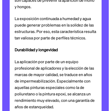
son capaces de prevenir la aparición de moho
y hongos.
La exposición continuada a humedad y agua
puede generar problemas en la solidez de las
estructuras. Por eso, esta característica resulta
tan valiosa por parte de perfiles técnicos.
Durabilidad y longevidad
La aplicación por parte de un equipo
profesional de aplicadores y la elección de las
marcas de mayor calidad, se traduce en años
de impermeabilización. Especialmente con
aquellas pinturas especiales como la de
poliuretano o la pintura epoxi, se alcanza un
rendimiento muy elevado, con una garantía de
años de estanqueidad.