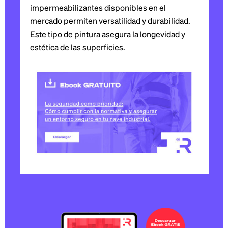
impermeabilizantes disponibles en el
mercado permiten versatilidad y durabilidad.
Este tipo de pintura asegura la longevidad y
estética de las superficies.