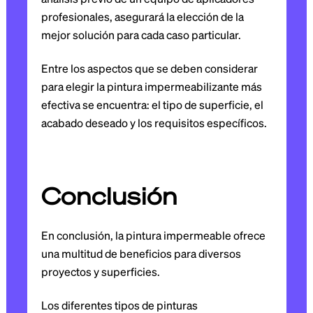
profesionales, asegurará la elección de la
mejor solución para cada caso particular.
Entre los aspectos que se deben considerar
para elegir la pintura impermeabilizante más
efectiva se encuentra: el tipo de superficie, el
acabado deseado y los requisitos específicos.
Conclusión
En conclusión, la pintura impermeable ofrece
una multitud de beneficios para diversos
proyectos y superficies.
Los diferentes tipos de pinturas