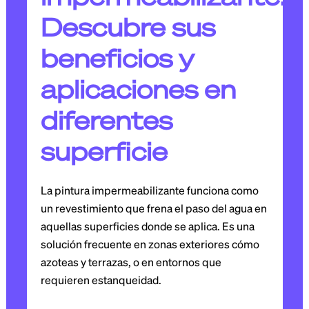
Descubre sus
beneficios y
aplicaciones en
diferentes
superficie
La pintura impermeabilizante funciona como
un revestimiento que frena el paso del agua en
aquellas superficies donde se aplica. Es una
solución frecuente en zonas exteriores cómo
azoteas y terrazas, o en entornos que
requieren estanqueidad.