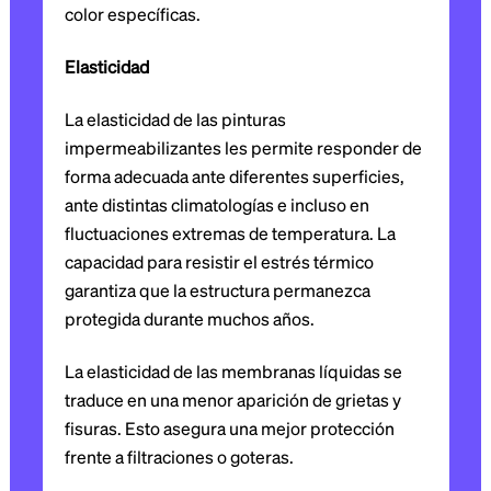
color específicas.
Elasticidad
La elasticidad de las pinturas
impermeabilizantes les permite responder de
forma adecuada ante diferentes superficies,
ante distintas climatologías e incluso en
fluctuaciones extremas de temperatura. La
capacidad para resistir el estrés térmico
garantiza que la estructura permanezca
protegida durante muchos años.
La elasticidad de las membranas líquidas se
traduce en una menor aparición de grietas y
fisuras. Esto asegura una mejor protección
frente a filtraciones o goteras.