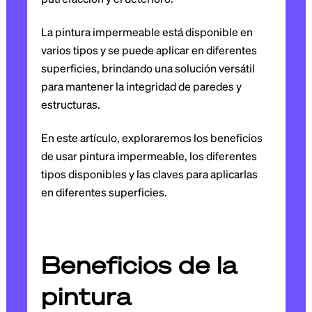
La pintura impermeable está disponible en
varios tipos y se puede aplicar en diferentes
superficies, brindando una solución versátil
para mantener la integridad de paredes y
estructuras.
En este artículo, exploraremos los beneficios
de usar pintura impermeable, los diferentes
tipos disponibles y las claves para aplicarlas
en diferentes superficies.
Beneficios de la
pintura