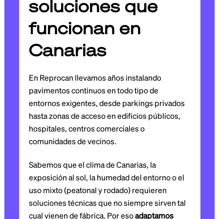
soluciones que
funcionan en
Canarias
En Reprocan llevamos años instalando
pavimentos continuos en todo tipo de
entornos exigentes, desde parkings privados
hasta zonas de acceso en edificios públicos,
hospitales, centros comerciales o
comunidades de vecinos.
Sabemos que el clima de Canarias, la
exposición al sol, la humedad del entorno o el
uso mixto (peatonal y rodado) requieren
soluciones técnicas que no siempre sirven tal
cual vienen de fábrica. Por eso
adaptamos