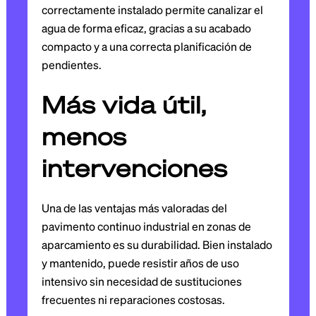
correctamente instalado permite canalizar el
agua de forma eficaz, gracias a su acabado
compacto y a una correcta planificación de
pendientes.
Más vida útil,
menos
intervenciones
Una de las ventajas más valoradas del
pavimento continuo industrial en zonas de
aparcamiento es su durabilidad. Bien instalado
y mantenido, puede resistir años de uso
intensivo sin necesidad de sustituciones
frecuentes ni reparaciones costosas.