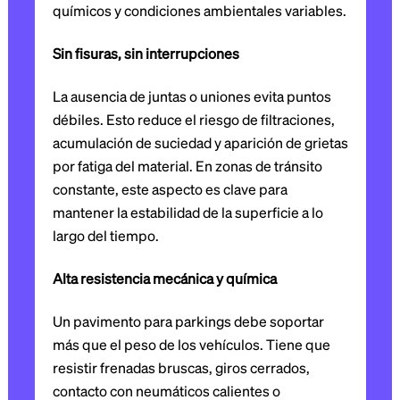
químicos y condiciones ambientales variables.
Sin fisuras, sin interrupciones
La ausencia de juntas o uniones evita puntos
débiles. Esto reduce el riesgo de filtraciones,
acumulación de suciedad y aparición de grietas
por fatiga del material. En zonas de tránsito
constante, este aspecto es clave para
mantener la estabilidad de la superficie a lo
largo del tiempo.
Alta resistencia mecánica y química
Un pavimento para parkings debe soportar
más que el peso de los vehículos. Tiene que
resistir frenadas bruscas, giros cerrados,
contacto con neumáticos calientes o