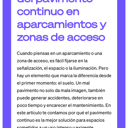
continuo en
aparcamientos y
zonas de acceso
Cuando piensas en un aparcamiento o una
zona de acceso, es fácil fijarse en la
señalización, el espacio o la iluminación. Pero
hay un elemento que marca la diferencia desde
el primer momento: el suelo. Un mal
pavimento no solo da mala imagen, también
puede generar accidentes, deteriorarse en
poco tiempo y encarecer el mantenimiento. En
este artículo te contamos por qué el pavimento
continuo es la mejor solución para espacios
sometidos a un uso intenso y exigente.