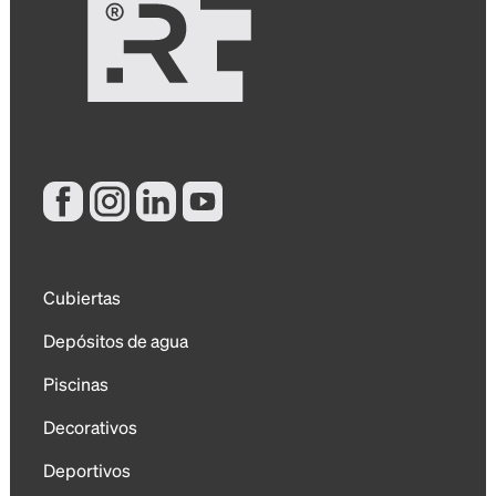
Cubiertas
Depósitos de agua
Piscinas
Decorativos
Deportivos