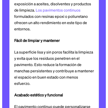
exposición a aceites, disolventes y productos
de limpieza.
Los pavimentos continuos
formulados con resinas epoxi o poliuretano
ofrecen un alto rendimiento en este tipo de
entornos.
Fácil de limpiar y mantener
La superficie lisa y sin poros facilita la limpieza
y evita que los residuos penetren en el
pavimento. Esto reduce la formación de
manchas persistentes y contribuye a mantener
el espacio en buen estado con menos
esfuerzo.
Acabado estético y funcional
El pavimento continuo puede personalizarse