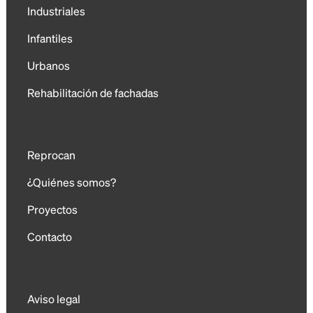
Industriales
Infantiles
Urbanos
Rehabilitación de fachadas
Reprocan
¿Quiénes somos?
Proyectos
Contacto
Aviso legal