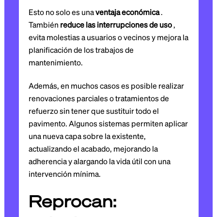
Esto no solo es una
ventaja económica
.
También
reduce las interrupciones de uso
,
evita molestias a usuarios o vecinos y mejora la
planificación de los trabajos de
mantenimiento.
Además, en muchos casos es posible realizar
renovaciones parciales o tratamientos de
refuerzo sin tener que sustituir todo el
pavimento. Algunos sistemas permiten aplicar
una nueva capa sobre la existente,
actualizando el acabado, mejorando la
adherencia y alargando la vida útil con una
intervención mínima.
Reprocan: