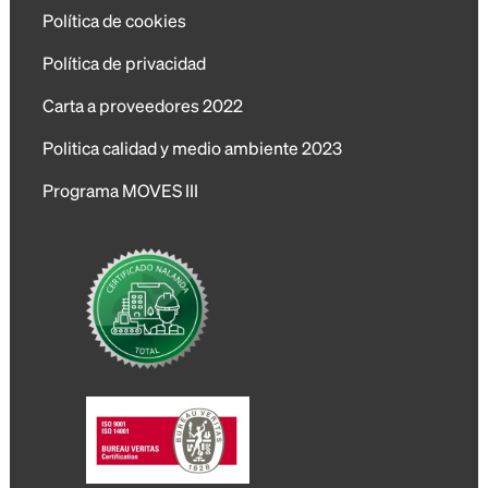
Política de cookies
Política de privacidad
Carta a proveedores 2022
Politica calidad y medio ambiente 2023
Programa MOVES III