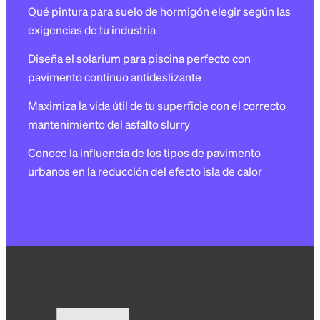
Qué pintura para suelo de hormigón elegir según las
exigencias de tu industria
Diseña el solarium para piscina perfecto con
pavimento continuo antideslizante
Maximiza la vida útil de tu superficie con el correcto
mantenimiento del asfalto slurry
Conoce la influencia de los tipos de pavimento
urbanos en la reducción del efecto isla de calor