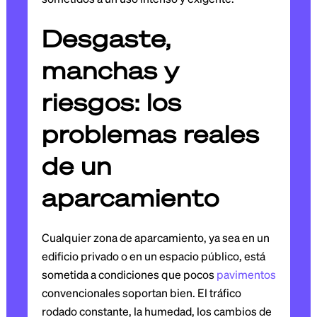
Desgaste,
manchas y
riesgos: los
problemas reales
de un
aparcamiento
Cualquier zona de aparcamiento, ya sea en un
edificio privado o en un espacio público, está
sometida a condiciones que pocos
pavimentos
convencionales soportan bien. El tráfico
rodado constante, la humedad, los cambios de