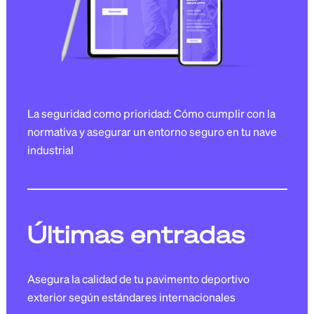
La seguridad como prioridad: Cómo cumplir con la
normativa y asegurar un entorno seguro en tu nave
industrial
Últimas entradas
Asegura la calidad de tu pavimento deportivo
exterior según estándares internacionales