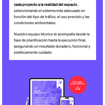
cada proyecto a la realidad del espacio
,
seleccionando el sistema más adecuado en
función del tipo de tráfico, el uso previsto y las
condiciones ambientales.
Nuestro equipo técnico te acompaña desde la
fase de planificación hasta la ejecución final,
asegurando un resultado duradero, funcional y
estéticamente cuidado.