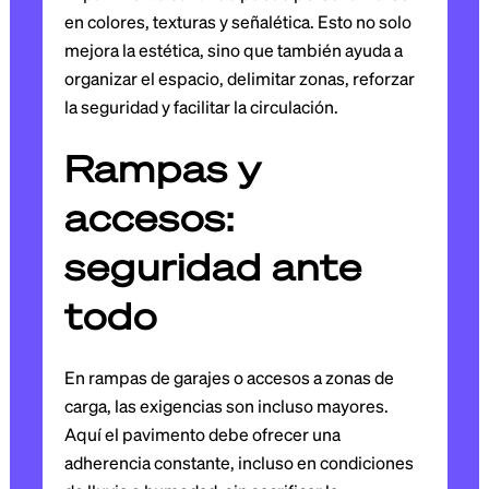
en colores, texturas y señalética. Esto no solo
mejora la estética, sino que también ayuda a
organizar el espacio, delimitar zonas, reforzar
la seguridad y facilitar la circulación.
Rampas y
accesos:
seguridad ante
todo
En rampas de garajes o accesos a zonas de
carga, las exigencias son incluso mayores.
Aquí el pavimento debe ofrecer una
adherencia constante, incluso en condiciones