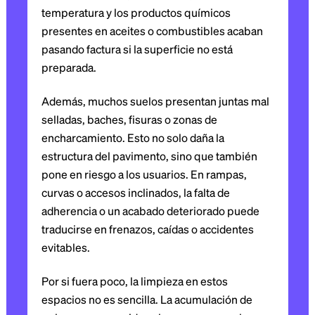
temperatura y los productos químicos
presentes en aceites o combustibles acaban
pasando factura si la superficie no está
preparada.
Además, muchos suelos presentan juntas mal
selladas, baches, fisuras o zonas de
encharcamiento. Esto no solo daña la
estructura del pavimento, sino que también
pone en riesgo a los usuarios. En rampas,
curvas o accesos inclinados, la falta de
adherencia o un acabado deteriorado puede
traducirse en frenazos, caídas o accidentes
evitables.
Por si fuera poco, la limpieza en estos
espacios no es sencilla. La acumulación de