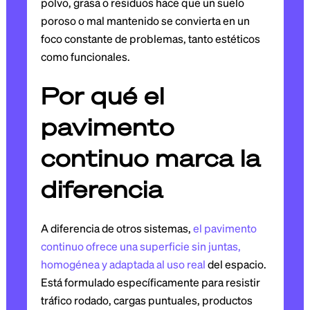
polvo, grasa o residuos hace que un suelo
poroso o mal mantenido se convierta en un
foco constante de problemas, tanto estéticos
como funcionales.
Por qué el
pavimento
continuo marca la
diferencia
A diferencia de otros sistemas,
el pavimento
continuo ofrece una superficie sin juntas,
homogénea y adaptada al uso real
del espacio.
Está formulado específicamente para resistir
tráfico rodado, cargas puntuales, productos