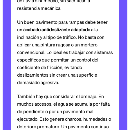
de lluvia o humedad, sin sacrificar la
resistencia mecánica.
Un buen pavimento para rampas debe tener
un
acabado antideslizante adaptado
a la
inclinación y al tipo de tráfico. No basta con
aplicar una pintura rugosa o un mortero
convencional. Lo ideal es trabajar con sistemas
específicos que permitan un control del
coeficiente de fricción, evitando
deslizamientos sin crear una superficie
demasiado agresiva.
También hay que considerar el drenaje. En
muchos accesos, el agua se acumula por falta
de pendiente o por un pavimento mal
ejecutado. Esto genera charcos, humedades o
deterioro prematuro. Un pavimento continuo